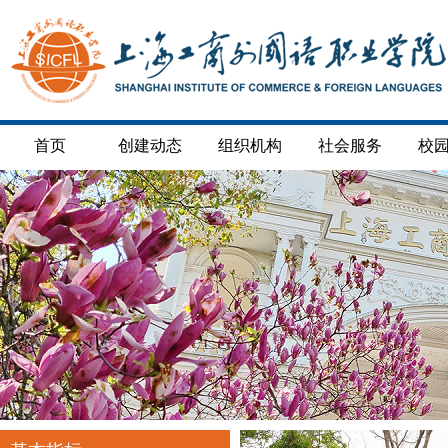
首页
创建动态
组织机构
社会服务
校